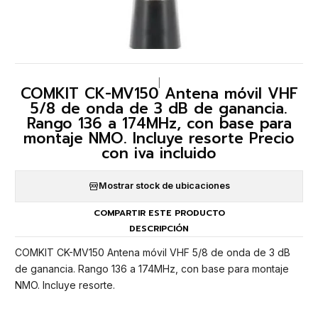
|
COMKIT CK-MV150 Antena móvil VHF
5/8 de onda de 3 dB de ganancia.
Rango 136 a 174MHz, con base para
montaje NMO. Incluye resorte Precio
con iva incluido
Mostrar stock de ubicaciones
COMPARTIR ESTE PRODUCTO
DESCRIPCIÓN
COMKIT CK-MV150 Antena móvil VHF 5/8 de onda de 3 dB
de ganancia. Rango 136 a 174MHz, con base para montaje
NMO. Incluye resorte.