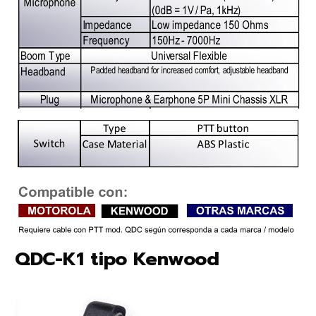
QDC-K1 tipo Kenwood