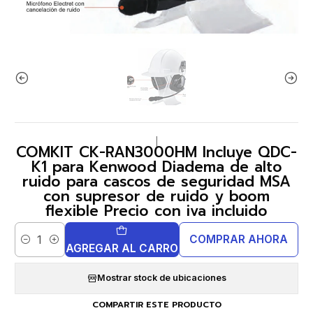
|
COMKIT CK-RAN3000HM Incluye QDC-
K1 para Kenwood Diadema de alto
ruido para cascos de seguridad MSA
con supresor de ruido y boom
flexible Precio con iva incluido
COMPRAR AHORA
Cantidad
AGREGAR AL CARRO
Mostrar stock de ubicaciones
COMPARTIR ESTE PRODUCTO