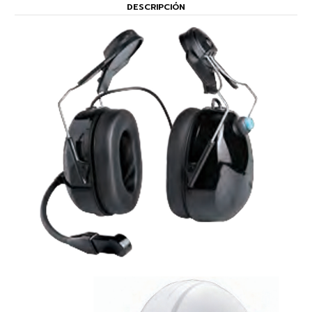
DESCRIPCIÓN