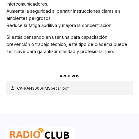
intercomunicadores.
Aumenta la seguridad al permitir instrucciones claras en
ambientes peligrosos.
Reduce la fatiga auditiva y mejora la concentración.
Si estás pensando en usar una para capacitación,
prevención o trabajo técnico, este tipo de diadema puede
ser clave para garantizar claridad y profesionalismo.
ARCHIVOS
CK-RAN3000HMSpecs1.pdf