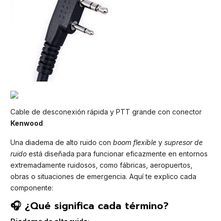
Cable de desconexión rápida y PTT grande con conector
Kenwood
Una diadema de alto ruido con
boom flexible
y
supresor de
ruido
está diseñada para funcionar eficazmente en entornos
extremadamente ruidosos, como fábricas, aeropuertos,
obras o situaciones de emergencia. Aquí te explico cada
componente:
🎧 ¿Qué significa cada término?