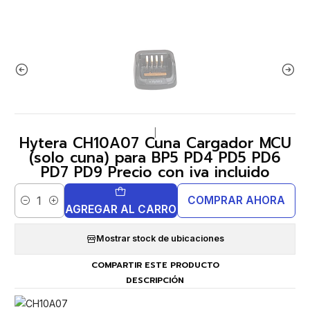
|
Hytera CH10A07 Cuna Cargador MCU
(solo cuna) para BP5 PD4 PD5 PD6
PD7 PD9 Precio con iva incluido
COMPRAR AHORA
Cantidad
AGREGAR AL CARRO
Mostrar stock de ubicaciones
COMPARTIR ESTE PRODUCTO
DESCRIPCIÓN