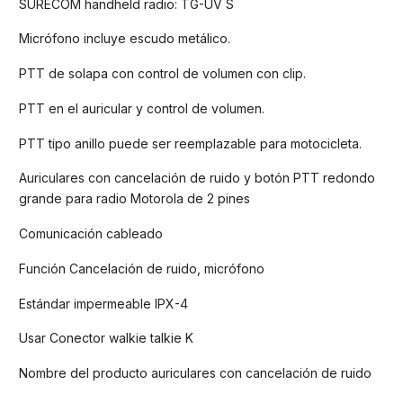
SURECOM handheld radio: TG-UV S
Micrófono incluye escudo metálico.
PTT de solapa con control de volumen con clip.
PTT en el auricular y control de volumen.
PTT tipo anillo puede ser reemplazable para motocicleta.
Auriculares con cancelación de ruido y botón PTT redondo
grande para radio Motorola de 2 pines
Comunicación cableado
Función Cancelación de ruido, micrófono
Estándar impermeable IPX-4
Usar Conector walkie talkie K
Nombre del producto auriculares con cancelación de ruido