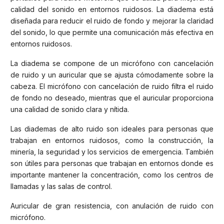
calidad del sonido en entornos ruidosos. La diadema está
diseñada para reducir el ruido de fondo y mejorar la claridad
del sonido, lo que permite una comunicación más efectiva en
entornos ruidosos.
La diadema se compone de un micrófono con cancelación
de ruido y un auricular que se ajusta cómodamente sobre la
cabeza. El micrófono con cancelación de ruido filtra el ruido
de fondo no deseado, mientras que el auricular proporciona
una calidad de sonido clara y nítida.
Las diademas de alto ruido son ideales para personas que
trabajan en entornos ruidosos, como la construcción, la
minería, la seguridad y los servicios de emergencia. También
son útiles para personas que trabajan en entornos donde es
importante mantener la concentración, como los centros de
llamadas y las salas de control.
Auricular de gran resistencia, con anulación de ruido con
micrófono.