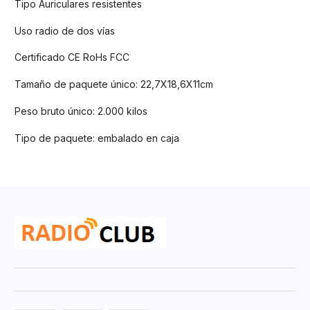
Tipo Auriculares resistentes
Uso radio de dos vías
Certificado CE RoHs FCC
Tamaño de paquete único: 22,7X18,6X11cm
Peso bruto único: 2.000 kilos
Tipo de paquete: embalado en caja