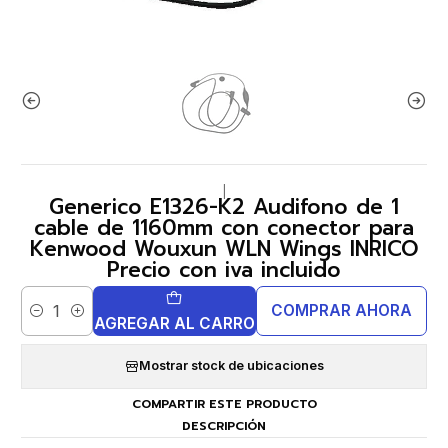
|
Generico E1326-K2 Audifono de 1
cable de 1160mm con conector para
Kenwood Wouxun WLN Wings INRICO
Precio con iva incluido
COMPRAR AHORA
Cantidad
AGREGAR AL CARRO
Mostrar stock de ubicaciones
COMPARTIR ESTE PRODUCTO
DESCRIPCIÓN