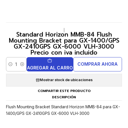
|
Standard Horizon MMB-84 Flush
Mounting Bracket para GX-1400/GPS
GX-2410GPS GX-6000 VLH-3000
Precio con iva incluido
COMPRAR AHORA
Cantidad
AGREGAR AL CARRO
Mostrar stock de ubicaciones
COMPARTIR ESTE PRODUCTO
DESCRIPCIÓN
Flush Mounting Bracket Standard Horizon MMB-84 para GX-
1400/GPS GX-2410GPS GX-6000 VLH-3000