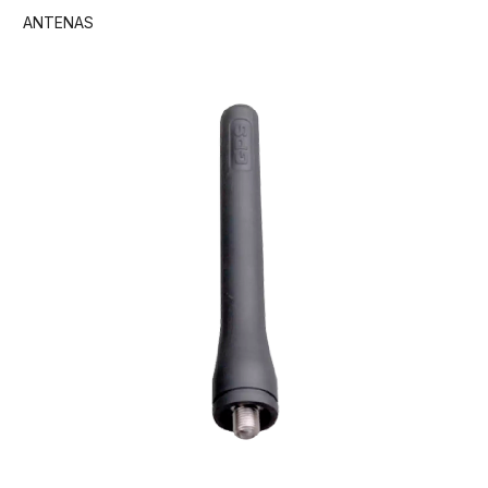
ANTENAS