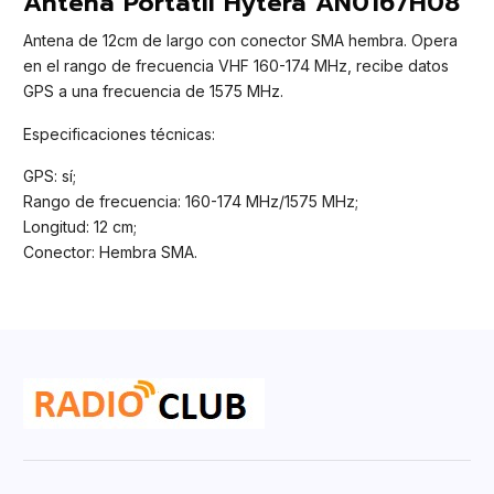
Antena Portátil Hytera AN0167H08
Antena de 12cm de largo con conector SMA hembra. Opera
en el rango de frecuencia VHF 160-174 MHz, recibe datos
GPS a una frecuencia de 1575 MHz.
Especificaciones técnicas:
GPS: sí;
Rango de frecuencia: 160-174 MHz/1575 MHz;
Longitud: 12 cm;
Conector: Hembra SMA.