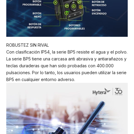
ROBUSTEZ SIN RIVAL
Con clasificación IP54, la serie BP5 resiste el agua y el polvo.
La serie BP5 tiene una carcasa anti abrasiva y antiarañazos y
teclas duraderas que han sido probadas con 400.000
pulsaciones. Por lo tanto, los usuarios pueden utilizar la serie
BP5 en cualquier entorno adverso.