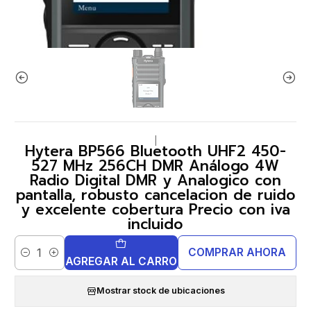
|
Hytera BP566 Bluetooth UHF2 450-
527 MHz 256CH DMR Análogo 4W
Radio Digital DMR y Analogico con
pantalla, robusto cancelacion de ruido
y excelente cobertura Precio con iva
incluido
COMPRAR AHORA
Cantidad
AGREGAR AL CARRO
Mostrar stock de ubicaciones