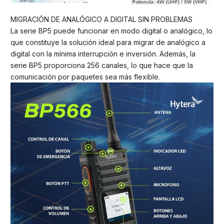
MIGRACIÓN DE ANALÓGICO A DIGITAL SIN PROBLEMAS
La serie BP5 puede funcionar en modo digital o analógico, lo
que constituye la solución ideal para migrar de analógico a
digital con la mínima interrupción e inversión. Además, la
serie BP5 proporciona 256 canales, lo que hace que la
comunicación por paquetes sea más flexible.