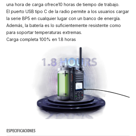
una hora de carga ofrece10 horas de tiempo de trabajo.
El puerto USB tipo C de la radio permite a los usuarios cargar
la serie BP5 en cualquier lugar con un banco de energía.
Además, la batería es lo suficientemente resistente como
para soportar temperaturas extremas.
Carga completa 100% en 1.8 horas