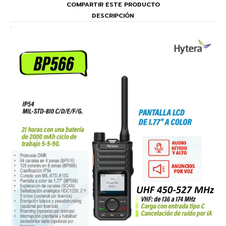
COMPARTIR ESTE PRODUCTO
DESCRIPCIÓN