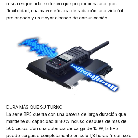
rosca engrosada exclusivo que proporciona una gran
flexibilidad, una mayor eficacia de radiación, una vida útil
prolongada y un mayor alcance de comunicación.
DURA MÁS QUE SU TURNO
La serie BP5 cuenta con una batería de larga duración que
mantiene su capacidad al 80% incluso después de más de
500 ciclos. Con una potencia de carga de 10 W, la BP5
puede cargarse completamente en solo 1,8 horas. Y con solo