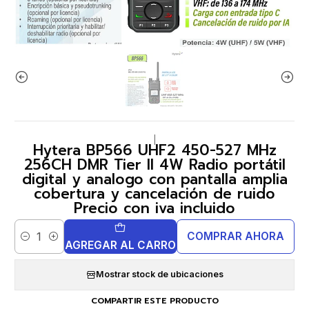
|
Hytera BP566 UHF2 450-527 MHz
256CH DMR Tier II 4W Radio portátil
digital y analogo con pantalla amplia
cobertura y cancelación de ruido
Precio con iva incluido
COMPRAR AHORA
Cantidad
AGREGAR AL CARRO
Mostrar stock de ubicaciones
COMPARTIR ESTE PRODUCTO