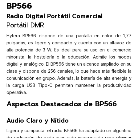
BP566
Radio Digital Portátil Comercial
Portátil DMR
Hytera BP566 dispone de una pantalla en color de 1,77
pulgadas, es ligero y compacto y cuenta con un altavoz de
alta potencia de 3 W. Es ideal para su uso en el comercio
minorista, la hostelería o la educación. Admite los modos
digital y analógico. El BP566 tiene un alcance ampliado en su
clase y dispone de 256 canales, lo que hace más flexible la
comunicación en grupo. Además, la batería de alta energía y
la carga USB Tipo-C permiten mantener la productividad
operativa.
Aspectos Destacados de BP566
Audio Claro y Nítido
Ligera y compacta, el radio BP566 ha adaptado un algoritmo
de reducción de ruido avanzado incorporado para eliminar