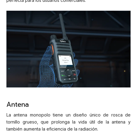
perfecta para los usuarios comerciales.
Antena
La antena monopolo tiene un diseño único de rosca de
tornillo grueso, que prolonga la vida útil de la antena y
también aumenta la eficiencia de la radiación.