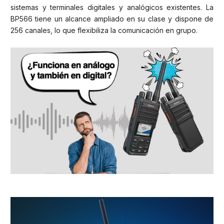
sistemas y terminales digitales y analógicos existentes. La
BP566 tiene un alcance ampliado en su clase y dispone de
256 canales, lo que flexibiliza la comunicación en grupo.