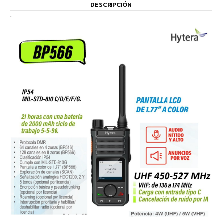
DESCRIPCIÓN