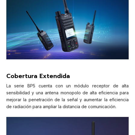
Cobertura Extendida
La serie BP5 cuenta con un módulo receptor de alta
sensibilidad y una antena monopolo de alta eficiencia para
mejorar la penetración de la señal y aumentar la eficiencia
de radiación para ampliar la distancia de comunicación.