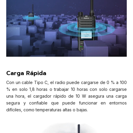
Carga Rápida
Con un cable Tipo C, el radio puede cargarse de 0 % a 100
% en solo 1,8 horas o trabajar 10 horas con solo cargarse
una hora, el cargador rápido de 10 W asegura una carga
segura y confiable que puede funcionar en entornos
difíciles, como temperaturas altas o bajas.