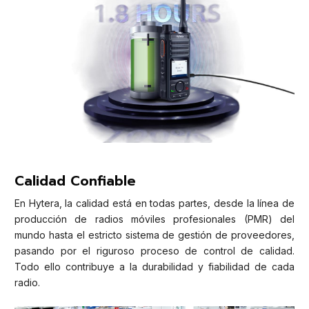
Calidad Confiable
En Hytera, la calidad está en todas partes, desde la línea de
producción de radios móviles profesionales (PMR) del
mundo hasta el estricto sistema de gestión de proveedores,
pasando por el riguroso proceso de control de calidad.
Todo ello contribuye a la durabilidad y fiabilidad de cada
radio.