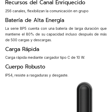
Recursos del Canal Enriquecido
256 canales, flexibilizan la comunicación en grupo
Batería de Alta Energía
La serie BP5 cuenta con una batería de larga duración que
mantiene el 80% de su capacidad incluso después de más
de 500 cargas y descargas.
Carga Rápida
Carga rápida mediante cargador tipo C de 10 W.
Cuerpo Robusto
IP54, resiste a rasgaduras y desgaste.