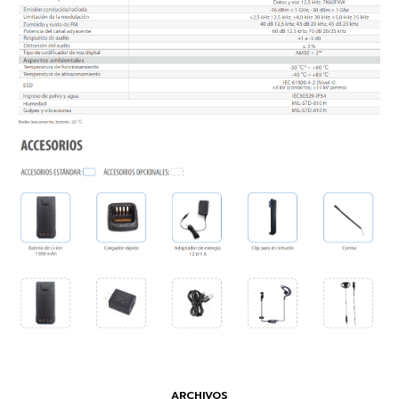
ARCHIVOS