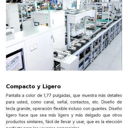
Compacto y Ligero
Pantalla a color de 1,77 pulgadas, que muestra más detalles
para usted, como canal, señal, contactos, etc. Diseño de
tecla grande, operación flexible incluso con guantes. Diseño
ligero hace que sea más ligero y más delgado que otros
productos similares, fácil de llevar y usar, que es la elección