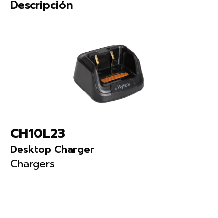
Descripción
CH10L23
Desktop Charger
Chargers