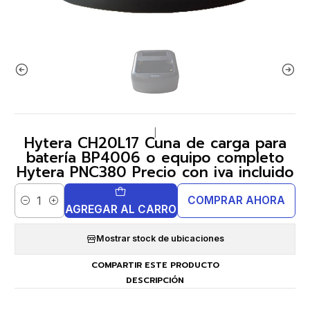
|
Hytera CH20L17 Cuna de carga para
batería BP4006 o equipo completo
Hytera PNC380 Precio con iva incluido
COMPRAR AHORA
Cantidad
AGREGAR AL CARRO
Mostrar stock de ubicaciones
COMPARTIR ESTE PRODUCTO
DESCRIPCIÓN