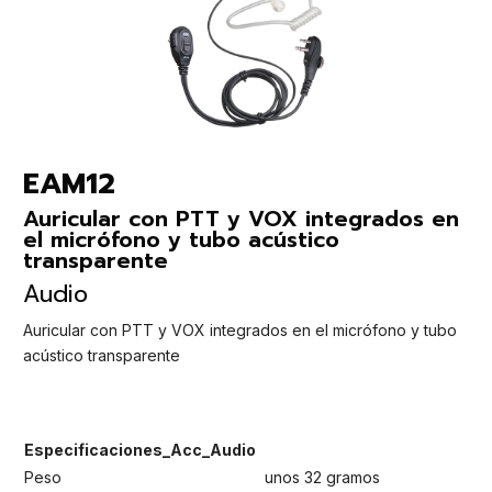
EAM12
Auricular con PTT y VOX integrados en
el micrófono y tubo acústico
transparente
Audio
Auricular con PTT y VOX integrados en el micrófono y tubo
acústico transparente
Especificaciones_Acc_Audio
Peso
unos 32 gramos