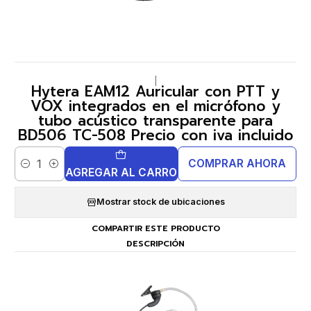
|
Hytera EAM12 Auricular con PTT y
VOX integrados en el micrófono y
tubo acústico transparente para
BD506 TC-508 Precio con iva incluido
COMPRAR AHORA
Cantidad
AGREGAR AL CARRO
Mostrar stock de ubicaciones
COMPARTIR ESTE PRODUCTO
DESCRIPCIÓN