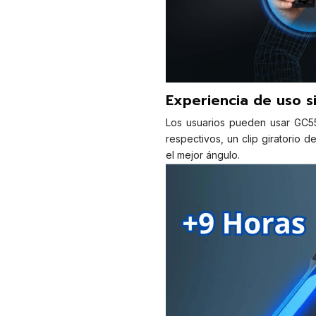
Experiencia de uso s
Los usuarios pueden usar GC55
respectivos, un clip giratorio 
el mejor ángulo.