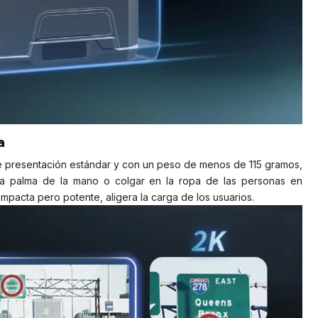
a
 presentación estándar y con un peso de menos de 115 gramos,
la palma de la mano o colgar en la ropa de las personas en
acta pero potente, aligera la carga de los usuarios.