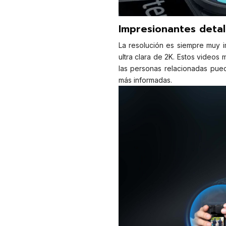
Impresionantes detal
La resolución es siempre muy 
ultra clara de 2K. Estos videos 
las personas relacionadas pue
más informadas.