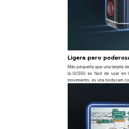
Ligera pero poderos
Más pequeña que una tarjeta de
la GC550 es fácil de usar en 
movimiento, es una bodycam comp