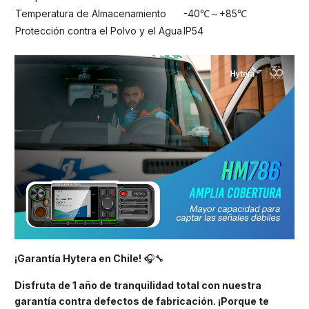
Temperatura de Almacenamiento
-40℃～+85℃
Protección contra el Polvo y el Agua
IP54
¡Garantía Hytera en Chile!
🎧🔧
Disfruta de 1 año de tranquilidad total con nuestra
garantía contra defectos de fabricación. ¡Porque te