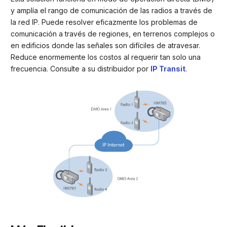
y amplía el rango de comunicación de las radios a través de
la red IP. Puede resolver eficazmente los problemas de
comunicación a través de regiones, en terrenos complejos o
en edificios donde las señales son difíciles de atravesar.
Reduce enormemente los costos al requerir tan solo una
frecuencia. Consulte a su distribuidor por
IP Transit
.