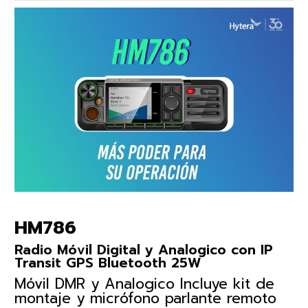
HM786
Radio Móvil Digital y Analogico con IP
Transit GPS Bluetooth 25W
Móvil DMR y Analogico Incluye kit de
montaje y micrófono parlante remoto