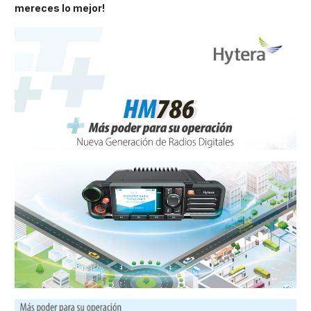
mereces lo mejor!