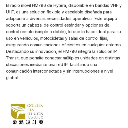
El radio móvil HM786 de Hytera, disponible en bandas VHF y
UHF, es una solución flexible y escalable diseñada para
adaptarse a diversas necesidades operativas. Este equipo
soporta un cabezal de control estándar y opciones de
control remoto (simple o doble), lo que lo hace ideal para su
uso en vehículos, motocicletas y salas de control fijas,
asegurando comunicaciones eficientes en cualquier entorno.
Destacando su innovación, el HM786 integra la solución IP
Transit, que permite conectar múltiples unidades en distintas
ubicaciones mediante una red IP, facilitando una
comunicación interconectada y sin interrupciones a nivel
global.