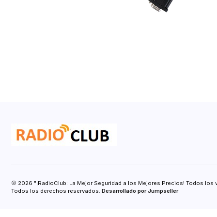
2026 "¡RadioClub: La Mejor Seguridad a los Mejores Precios! Todos los 
Todos los derechos reservados.
Desarrollado por Jumpseller
.