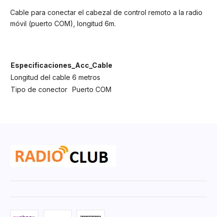
Cable para conectar el cabezal de control remoto a la radio
móvil (puerto COM), longitud 6m.
Especificaciones_Acc_Cable
Longitud del cable
6 metros
Tipo de conector
Puerto COM