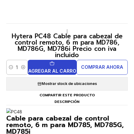
|
Hytera PC48 Cable para cabezal de
control remoto, 6 m para MD786,
MD786G, MD786i Precio con iva
incluido
COMPRAR AHORA
Cantidad
AGREGAR AL CARRO
Mostrar stock de ubicaciones
COMPARTIR ESTE PRODUCTO
DESCRIPCIÓN
Cable para cabezal de control
remoto, 6 m para MD785, MD785G,
MD785i