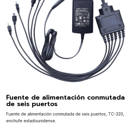
Fuente de alimentación conmutada
de seis puertos
Fuente de alimentación conmutada de seis puertos, TC-320,
enchufe estadounidense.