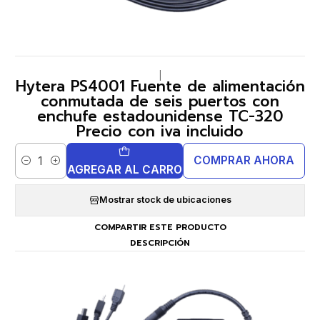
|
Hytera PS4001 Fuente de alimentación
conmutada de seis puertos con
enchufe estadounidense TC-320
Precio con iva incluido
COMPRAR AHORA
Cantidad
AGREGAR AL CARRO
Mostrar stock de ubicaciones
COMPARTIR ESTE PRODUCTO
DESCRIPCIÓN