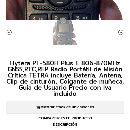
|
Hytera PT-580H Plus E 806-870MHz
GNSS,RTC,REP Radio Portátil de Misión
Crítica TETRA incluye Batería, Antena,
Clip de cinturón, Colgante de muñeca,
Guía de Usuario Precio con iva
incluido
Mostrar stock de ubicaciones
COMPARTIR ESTE PRODUCTO
DESCRIPCIÓN