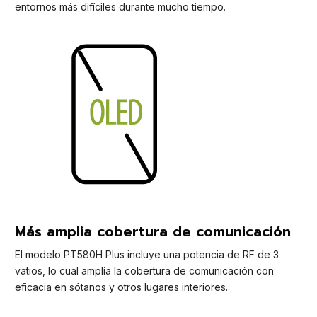
entornos más difíciles durante mucho tiempo.
Más amplia cobertura de comunicación
El modelo PT580H Plus incluye una potencia de RF de 3
vatios, lo cual amplía la cobertura de comunicación con
eficacia en sótanos y otros lugares interiores.