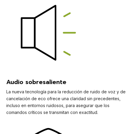
Audio sobresaliente
La nueva tecnología para la reducción de ruido de voz y de
cancelación de eco ofrece una claridad sin precedentes,
incluso en entornos ruidosos, para asegurar que los
comandos críticos se transmitan con exactitud.