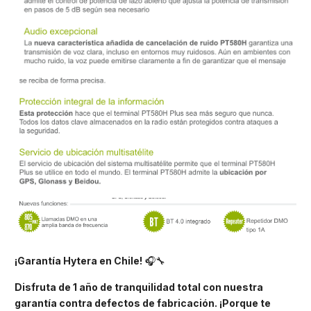
¡Garantía Hytera en Chile!
🎧🔧
Disfruta de 1 año de tranquilidad total con nuestra
garantía contra defectos de fabricación. ¡Porque te