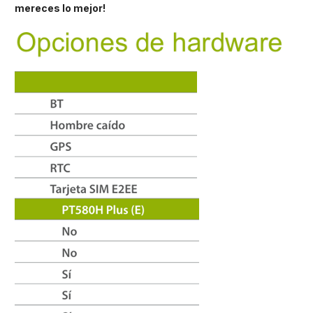
mereces lo mejor!