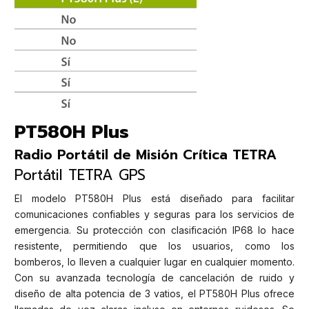
PT580H Plus
Radio Portátil de Misión Crítica TETRA
Portátil TETRA GPS
El modelo PT580H Plus está diseñado para facilitar
comunicaciones confiables y seguras para los servicios de
emergencia. Su protección con clasificación IP68 lo hace
resistente, permitiendo que los usuarios, como los
bomberos, lo lleven a cualquier lugar en cualquier momento.
Con su avanzada tecnología de cancelación de ruido y
diseño de alta potencia de 3 vatios, el PT580H Plus ofrece