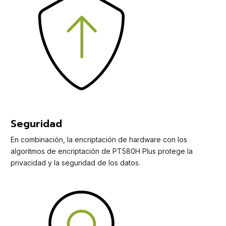
Seguridad
En combinación, la encriptación de hardware con los
algoritmos de encriptación de PT580H Plus protege la
privacidad y la seguridad de los datos.