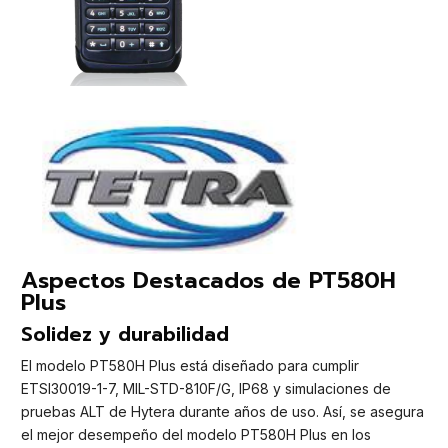
Aspectos Destacados de PT580H
Plus
Solidez y durabilidad
El modelo PT580H Plus está diseñado para cumplir
ETSI30019-1-7, MIL-STD-810F/G, IP68 y simulaciones de
pruebas ALT de Hytera durante años de uso. Así, se asegura
el mejor desempeño del modelo PT580H Plus en los