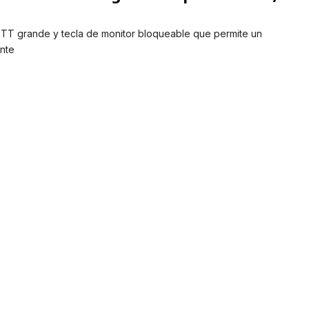
TT grande y tecla de monitor bloqueable que permite un
nte