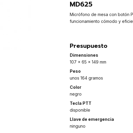
MD625
Micrófono de mesa con botón P
funcionamiento cómodo y eficie
Presupuesto
Dimensiones
107 x 65 x 149 mm
Peso
unos 164 gramos
Color
negro
Tecla PTT
disponible
Llave de emergencia
ninguno