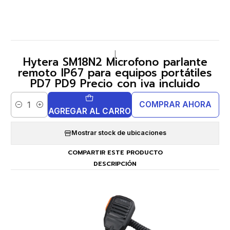
|
Hytera SM18N2 Microfono parlante
remoto IP67 para equipos portátiles
PD7 PD9 Precio con iva incluido
COMPRAR AHORA
Cantidad
AGREGAR AL CARRO
Mostrar stock de ubicaciones
COMPARTIR ESTE PRODUCTO
DESCRIPCIÓN