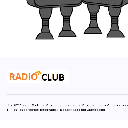
2026 "¡RadioClub: La Mejor Seguridad a los Mejores Precios! Todos los 
Todos los derechos reservados.
Desarrollado por Jumpseller
.