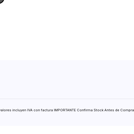
valores incluyen IVA con factura IMPORTANTE Confirma Stock Antes de Comprar.