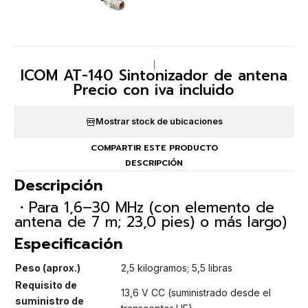
|
ICOM AT-140 Sintonizador de antena
Precio con iva incluido
Mostrar stock de ubicaciones
COMPARTIR ESTE PRODUCTO
DESCRIPCIÓN
Descripción
・Para 1,6–30 MHz (con elemento de
antena de 7 m; 23,0 pies) o más largo)
Especificación
Peso (aprox.)
2,5 kilogramos; 5,5 libras
Requisito de
13,6 V CC (suministrado desde el
suministro de