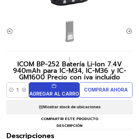
|
ICOM BP-252 Batería Li-Ion 7.4V
940mAh para IC-M34, IC-M36 y IC-
GM1600 Precio con iva incluido
COMPRAR AHORA
Cantidad
AGREGAR AL CARRO
Mostrar stock de ubicaciones
COMPARTIR ESTE PRODUCTO
DESCRIPCIÓN
Descripciones