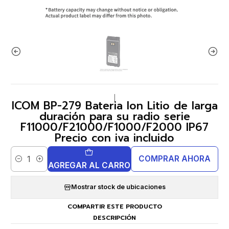
|
ICOM BP-279 Bateria Ion Litio de larga
duración para su radio serie
F11000/F21000/F1000/F2000 IP67
Precio con iva incluido
COMPRAR AHORA
Cantidad
AGREGAR AL CARRO
Mostrar stock de ubicaciones
COMPARTIR ESTE PRODUCTO
DESCRIPCIÓN