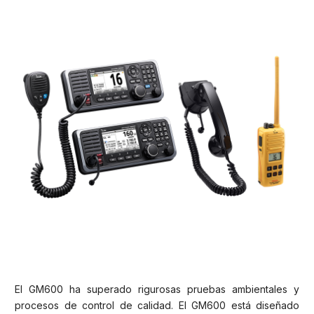
El GM600 ha superado rigurosas pruebas ambientales y
procesos de control de calidad. El GM600 está diseñado