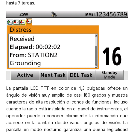
hasta 7 tareas.
La pantalla LCD TFT en color de 4,3 pulgadas ofrece un
ángulo de visión muy amplio de casi 180 grados y muestra
caracteres de alta resolución e iconos de funciones. Incluso
cuando la radio está instalada en el panel de instrumentos, el
operador puede reconocer claramente la información que
aparece en la pantalla desde varios ángulos de visión. La
pantalla en modo nocturno garantiza una buena legibilidad