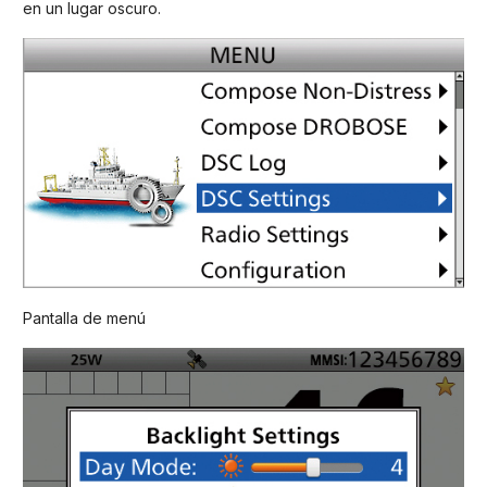
en un lugar oscuro.
Pantalla de menú