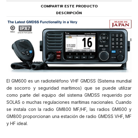
COMPARTIR ESTE PRODUCTO
DESCRIPCIÓN
El GM600 es un radioteléfono VHF GMDSS (Sistema mundial
de socorro y seguridad marítimos) que se puede utilizar
como parte del equipo del sistema GMDSS requerido por
SOLAS o muchas regulaciones marítimas nacionales. Cuando
se instala con la radio GM800 MF/HF, las radios GM600 y
GM800 proporcionan una estación de radio GMDSS VHF, MF
y HF ideal.