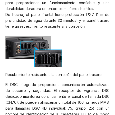
para proporcionar un funcionamiento confiable y una
durabilidad duradera en entornos marítimos hostiles.
De hecho, el panel frontal tiene protección IPX7 (1 m de
profundidad de agua durante 30 minutos) y el panel trasero
tiene un revestimiento resistente a la corrosión.
Recubrimiento resistente a la corrosión del panel trasero.
El DSC integrado proporciona comunicación automatizada
de socorro y seguridad. El receptor de vigilancia DSC
dedicado monitorea continuamente el canal de llamada DSC
(CH70). Se pueden almacenar un total de 100 números MMSI
para llamadas DSC (ID individual: 75, grupo: 25) con un
nombre de identificación de 10 caracteres. El uso del modo