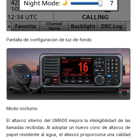
Pantalla de configuración de luz de fondo
Modo nocturno
El altavoz interno del GM600 mejora la inteligibilidad de las
llamadas recibidas. Al adoptar un nuevo cono de altavoz de
papel resistente al agua, el altavoz proporciona una calidad