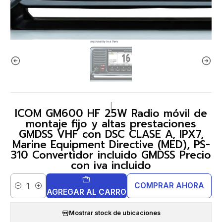
|
ICOM GM600 HF 25W Radio móvil de
montaje fijo y altas prestaciones
GMDSS VHF con DSC CLASE A, IPX7,
Marine Equipment Directive (MED), PS-
310 Convertidor incluido GMDSS Precio
con iva incluido
COMPRAR AHORA
Cantidad
AGREGAR AL CARRO
Mostrar stock de ubicaciones