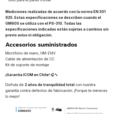
Mediciones realizadas de acuerdo con la norma EN 301
925. Estas especificaciones se describen cuando el
GM600 se utiliza con el PS-310. Todas las
especificaciones indicadas están sujetas a cambios sin
previo aviso ni obligación.
Accesorios suministrados
Micrófono de mano, HM-214V
Cable de alimentación de CC
Kit de soporte de montaje
¡Garantía ICOM en Chile!
🎧🔧
Disfruta de
2 años de tranquilidad total
con nuestra
garantía contra defectos de fabricación. ¡Porque te mereces
lo mejor!