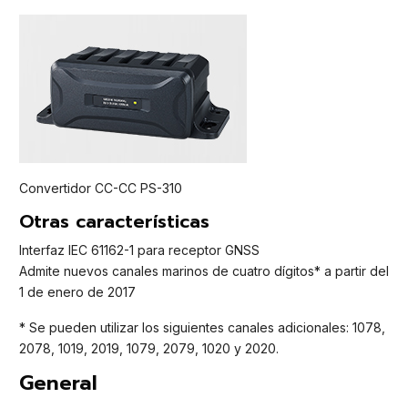
Convertidor CC-CC PS-310
Otras características
Interfaz IEC 61162-1 para receptor GNSS
Admite nuevos canales marinos de cuatro dígitos* a partir del
1 de enero de 2017
* Se pueden utilizar los siguientes canales adicionales: 1078,
2078, 1019, 2019, 1079, 2079, 1020 y 2020.
General