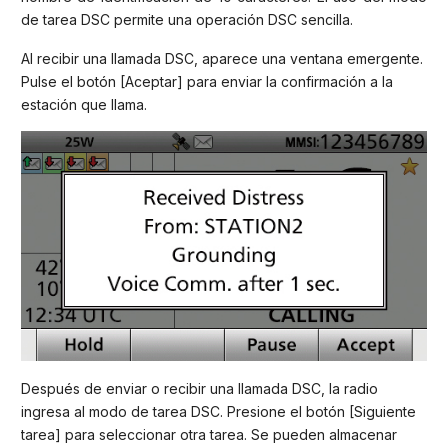
de tarea DSC permite una operación DSC sencilla.
Al recibir una llamada DSC, aparece una ventana emergente.
Pulse el botón [Aceptar] para enviar la confirmación a la
estación que llama.
Después de enviar o recibir una llamada DSC, la radio
ingresa al modo de tarea DSC. Presione el botón [Siguiente
tarea] para seleccionar otra tarea. Se pueden almacenar