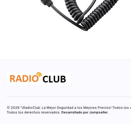
2026 "¡RadioClub: La Mejor Seguridad a los Mejores Precios! Todos los 
Todos los derechos reservados.
Desarrollado por Jumpseller
.