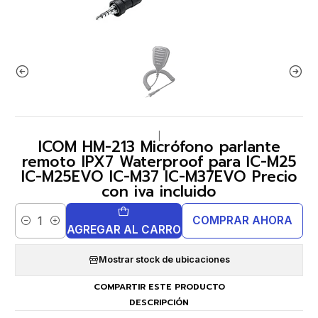
|
ICOM HM-213 Micrófono parlante
remoto IPX7 Waterproof para IC-M25
IC-M25EVO IC-M37 IC-M37EVO Precio
con iva incluido
COMPRAR AHORA
Cantidad
AGREGAR AL CARRO
Mostrar stock de ubicaciones
COMPARTIR ESTE PRODUCTO
DESCRIPCIÓN