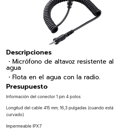
Descripciones
・Micrófono de altavoz resistente al
agua
・Flota en el agua con la radio.
Presupuesto
Información del conector 1 pin 4 polos
Longitud del cable 415 mm; 16,3 pulgadas (cuando está
curvado)
Impermeable IPX7