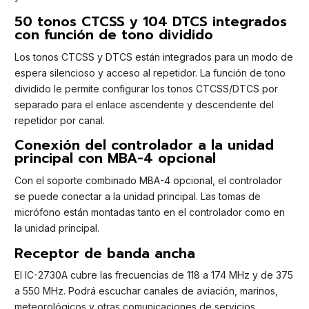
50 tonos CTCSS y 104 DTCS integrados
con función de tono dividido
Los tonos CTCSS y DTCS están integrados para un modo de
espera silencioso y acceso al repetidor. La función de tono
dividido le permite configurar los tonos CTCSS/DTCS por
separado para el enlace ascendente y descendente del
repetidor por canal.
Conexión del controlador a la unidad
principal con MBA-4 opcional
Con el soporte combinado MBA-4 opcional, el controlador
se puede conectar a la unidad principal. Las tomas de
micrófono están montadas tanto en el controlador como en
la unidad principal.
Receptor de banda ancha
El IC-2730A cubre las frecuencias de 118 a 174 MHz y de 375
a 550 MHz. Podrá escuchar canales de aviación, marinos,
meteorológicos y otras comunicaciones de servicios