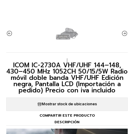
|
ICOM IC-2730A VHF/UHF 144–148,
430–450 MHz 1052CH 50/15/5W Radio
móvil doble banda VHF/UHF Edición
negra, Pantalla LCD (Importación a
pedido) Precio con iva incluido
Mostrar stock de ubicaciones
COMPARTIR ESTE PRODUCTO
DESCRIPCIÓN