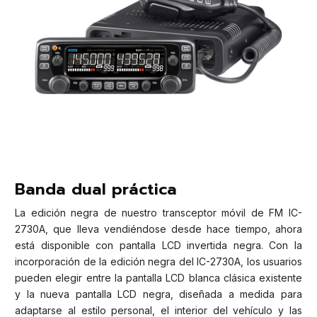
Banda dual práctica
La edición negra de nuestro transceptor móvil de FM IC-
2730A, que lleva vendiéndose desde hace tiempo, ahora
está disponible con pantalla LCD invertida negra. Con la
incorporación de la edición negra del IC-2730A, los usuarios
pueden elegir entre la pantalla LCD blanca clásica existente
y la nueva pantalla LCD negra, diseñada a medida para
adaptarse al estilo personal, el interior del vehículo y las