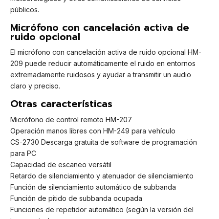
públicos.
Micrófono con cancelación activa de
ruido opcional
El micrófono con cancelación activa de ruido opcional HM-
209 puede reducir automáticamente el ruido en entornos
extremadamente ruidosos y ayudar a transmitir un audio
claro y preciso.
Otras características
Micrófono de control remoto HM-207
Operación manos libres con HM-249 para vehículo
CS-2730 Descarga gratuita de software de programación
para PC
Capacidad de escaneo versátil
Retardo de silenciamiento y atenuador de silenciamiento
Función de silenciamiento automático de subbanda
Función de pitido de subbanda ocupada
Funciones de repetidor automático (según la versión del