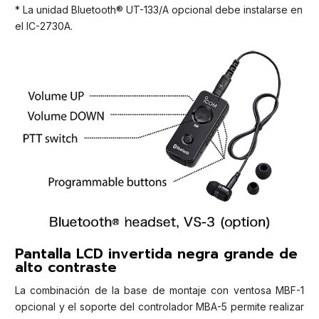
* La unidad Bluetooth® UT-133/A opcional debe instalarse en
el IC-2730A.
Pantalla LCD invertida negra grande de
alto contraste
La combinación de la base de montaje con ventosa MBF-1
opcional y el soporte del controlador MBA-5 permite realizar