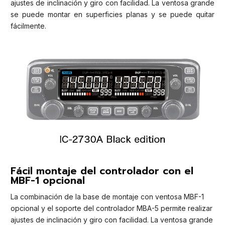
ajustes de inclinación y giro con facilidad. La ventosa grande
se puede montar en superficies planas y se puede quitar
fácilmente.
Fácil montaje del controlador con el
MBF-1 opcional
La combinación de la base de montaje con ventosa MBF-1
opcional y el soporte del controlador MBA-5 permite realizar
ajustes de inclinación y giro con facilidad. La ventosa grande