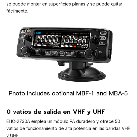
se puede montar en superficies planas y se puede quitar
fácilmente.
0 vatios de salida en VHF y UHF
El IC-2730A emplea un módulo PA duradero y ofrece 50
vatios de funcionamiento de alta potencia en las bandas VHF
y UHF.