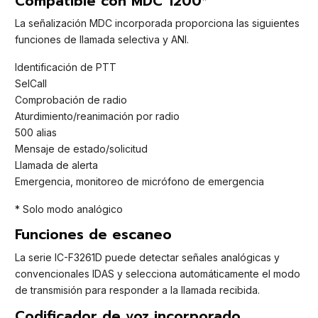
Compatible con MDC 1200*
La señalización MDC incorporada proporciona las siguientes
funciones de llamada selectiva y ANI.
Identificación de PTT
SelCall
Comprobación de radio
Aturdimiento/reanimación por radio
500 alias
Mensaje de estado/solicitud
Llamada de alerta
Emergencia, monitoreo de micrófono de emergencia
* Solo modo analógico
Funciones de escaneo
La serie IC-F3261D puede detectar señales analógicas y
convencionales IDAS y selecciona automáticamente el modo
de transmisión para responder a la llamada recibida.
Codificador de voz incorporado