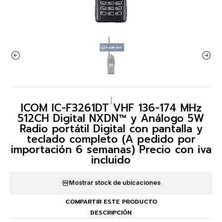
|
ICOM IC-F3261DT VHF 136-174 MHz
512CH Digital NXDN™ y Análogo 5W
Radio portátil Digital con pantalla y
teclado completo (A pedido por
importación 6 semanas) Precio con iva
incluido
Mostrar stock de ubicaciones
COMPARTIR ESTE PRODUCTO
DESCRIPCIÓN