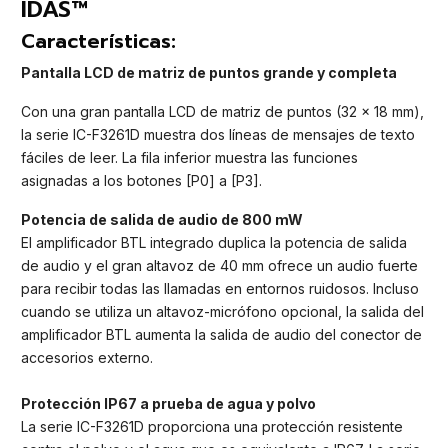
IDAS™
Características:
Pantalla LCD de matriz de puntos grande y completa
Con una gran pantalla LCD de matriz de puntos (32 × 18 mm),
la serie IC-F3261D muestra dos líneas de mensajes de texto
fáciles de leer. La fila inferior muestra las funciones
asignadas a los botones [P0] a [P3].
Potencia de salida de audio de 800 mW
El amplificador BTL integrado duplica la potencia de salida
de audio y el gran altavoz de 40 mm ofrece un audio fuerte
para recibir todas las llamadas en entornos ruidosos. Incluso
cuando se utiliza un altavoz-micrófono opcional, la salida del
amplificador BTL aumenta la salida de audio del conector de
accesorios externo.
Protección IP67 a prueba de agua y polvo
La serie IC-F3261D proporciona una protección resistente