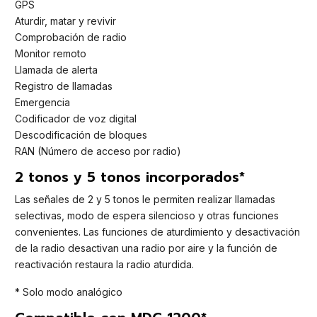
GPS
Aturdir, matar y revivir
Comprobación de radio
Monitor remoto
Llamada de alerta
Registro de llamadas
Emergencia
Codificador de voz digital
Descodificación de bloques
RAN (Número de acceso por radio)
2 tonos y 5 tonos incorporados*
Las señales de 2 y 5 tonos le permiten realizar llamadas
selectivas, modo de espera silencioso y otras funciones
convenientes. Las funciones de aturdimiento y desactivación
de la radio desactivan una radio por aire y la función de
reactivación restaura la radio aturdida.
* Solo modo analógico