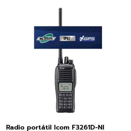
Radio portátil Icom F3261D-NI