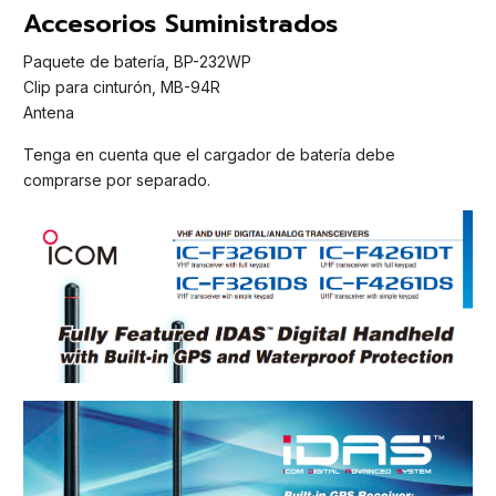
Accesorios Suministrados
Paquete de batería, BP-232WP
Clip para cinturón, MB-94R
Antena
Tenga en cuenta que el cargador de batería debe
comprarse por separado.