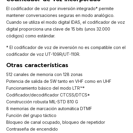
El codificador de voz por inversión integrado* permite
mantener conversaciones seguras en modo analógico.
Cuando se utiliza el modo digital IDAS, el codificador de voz
digital proporciona una clave de 15 bits (unos 32.000
códigos) como estándar.
* El codificador de voz de inversión no es compatible con el
codificador de voz UT-109R/UT-110R.
Otras características
512 canales de memoria con 128 zonas
Potencia de salida de 5W tanto en VHF como en UHF
Funcionamiento básico del modo LTR™*
Codificador/decodificador CTCSS/DTCS*
Construcción robusta MIL-STD 810 G
8 memorias de marcación automática DTMF
Función del grupo táctico
Bloqueo de canal ocupado, bloqueo de repetidor
Contraseña de encendido