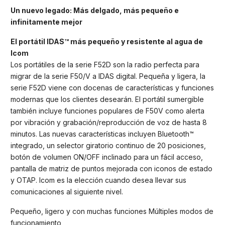
Un nuevo legado: Más delgado, más pequeño e
infinitamente mejor
El portátil IDAS™ más pequeño y resistente al agua de
Icom
Los portátiles de la serie F52D son la radio perfecta para
migrar de la serie F50/V a IDAS digital. Pequeña y ligera, la
serie F52D viene con docenas de características y funciones
modernas que los clientes desearán. El portátil sumergible
también incluye funciones populares de F50V como alerta
por vibración y grabación/reproducción de voz de hasta 8
minutos. Las nuevas características incluyen Bluetooth™
integrado, un selector giratorio continuo de 20 posiciones,
botón de volumen ON/OFF inclinado para un fácil acceso,
pantalla de matriz de puntos mejorada con iconos de estado
y OTAP. Icom es la elección cuando desea llevar sus
comunicaciones al siguiente nivel.
Pequeño, ligero y con muchas funciones Múltiples modos de
funcionamiento