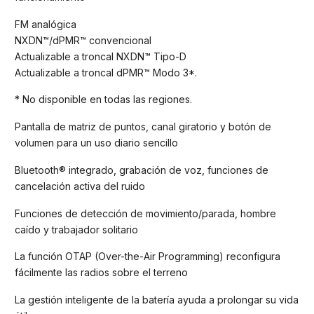
FM analógica
NXDN™/dPMR™ convencional
Actualizable a troncal NXDN™ Tipo-D
Actualizable a troncal dPMR™ Modo 3*.
* No disponible en todas las regiones.
Pantalla de matriz de puntos, canal giratorio y botón de
volumen para un uso diario sencillo
Bluetooth® integrado, grabación de voz, funciones de
cancelación activa del ruido
Funciones de detección de movimiento/parada, hombre
caído y trabajador solitario
La función OTAP (Over-the-Air Programming) reconfigura
fácilmente las radios sobre el terreno
La gestión inteligente de la batería ayuda a prolongar su vida