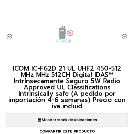
|
ICOM IC-F62D 21 UL UHF2 450-512
MHz MHz 512CH Digital IDAS™
Intrínsecamente Seguro 5W Radio
Approved UL Classifications
Intrinsically safe (A pedido por
importación 4-6 semanas) Precio con
iva incluid
Mostrar stock de ubicaciones
COMPARTIR ESTE PRODUCTO