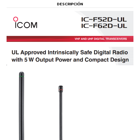
DESCRIPCIÓN