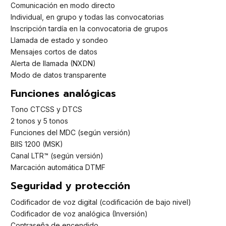
Comunicación en modo directo
Individual, en grupo y todas las convocatorias
Inscripción tardía en la convocatoria de grupos
Llamada de estado y sondeo
Mensajes cortos de datos
Alerta de llamada (NXDN)
Modo de datos transparente
Funciones analógicas
Tono CTCSS y DTCS
2 tonos y 5 tonos
Funciones del MDC (según versión)
BIIS 1200 (MSK)
Canal LTR™ (según versión)
Marcación automática DTMF
Seguridad y protección
Codificador de voz digital (codificación de bajo nivel)
Codificador de voz analógica (Inversión)
Contraseña de encendido