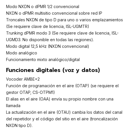
Modo NXDN o dPMR 1/2 convencional
NXDN o dPMR multisitio convencional sobre red IP
Troncales NXDN de tipo D para uno o varios emplazamientos
(Se requiere clave de licencia, ISL-UGMTR)
Trunking dPMR modo 3 (Se requiere clave de licencia, ISL-
UGMD3. No disponible en todas las regiones).
Modo digital 12,5 kHz (NXDN convencional)
Modo analógico
Funcionamiento mixto analógico/digital
Funciones digitales (voz y datos)
Vocoder AMBE+2
Función de programación en el aire (OTAP) (se requiere el
gestor OTAP, CS-OTPM1)
El alias en el aire (OAA) envía su propio nombre con una
llamada
La actualización en el aire (OTAU) cambia los datos del canal
del repetidor y el código del sitio en el aire (troncalización
NXDN tipo D).