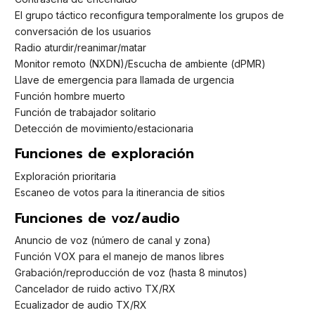
El grupo táctico reconfigura temporalmente los grupos de
conversación de los usuarios
Radio aturdir/reanimar/matar
Monitor remoto (NXDN)/Escucha de ambiente (dPMR)
Llave de emergencia para llamada de urgencia
Función hombre muerto
Función de trabajador solitario
Detección de movimiento/estacionaria
Funciones de exploración
Exploración prioritaria
Escaneo de votos para la itinerancia de sitios
Funciones de voz/audio
Anuncio de voz (número de canal y zona)
Función VOX para el manejo de manos libres
Grabación/reproducción de voz (hasta 8 minutos)
Cancelador de ruido activo TX/RX
Ecualizador de audio TX/RX