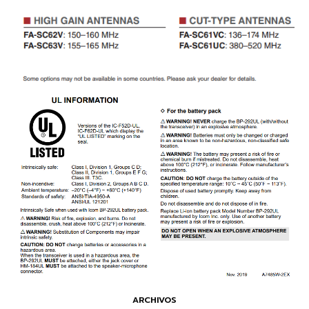
ARCHIVOS