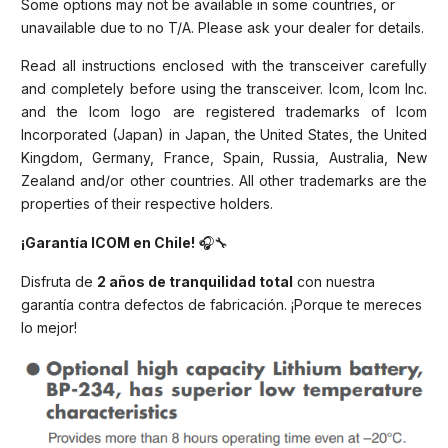
Some options may not be available in some countries, or
unavailable due to no T/A. Please ask your dealer for details.
Read all instructions enclosed with the transceiver carefully
and completely before using the transceiver. Icom, Icom Inc.
and the Icom logo are registered trademarks of Icom
Incorporated (Japan) in Japan, the United States, the United
Kingdom, Germany, France, Spain, Russia, Australia, New
Zealand and/or other countries. All other trademarks are the
properties of their respective holders.
¡Garantía ICOM en Chile!
🎧🔧
Disfruta de
2 años de tranquilidad total
con nuestra
garantía contra defectos de fabricación. ¡Porque te mereces
lo mejor!