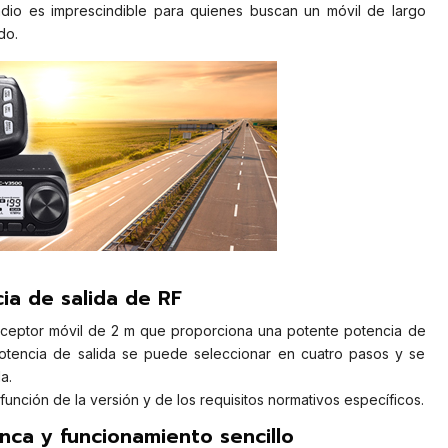
radio es imprescindible para quienes buscan un móvil de largo
do.
ia de salida de RF
sceptor móvil de 2 m que proporciona una potente potencia de
potencia de salida se puede seleccionar en cuatro pasos y se
a.
 función de la versión y de los requisitos normativos específicos.
nca y funcionamiento sencillo