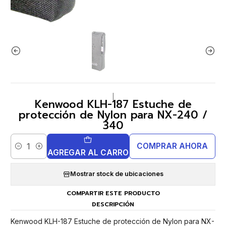
|
Kenwood KLH-187 Estuche de
protección de Nylon para NX-240 /
340
COMPRAR AHORA
Cantidad
AGREGAR AL CARRO
Mostrar stock de ubicaciones
COMPARTIR ESTE PRODUCTO
DESCRIPCIÓN
Kenwood KLH-187 Estuche de protección de Nylon para NX-