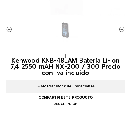
|
Kenwood KNB-48LAM Batería Li-ion
7,4 2550 mAH NX-200 / 300 Precio
con iva incluido
Mostrar stock de ubicaciones
COMPARTIR ESTE PRODUCTO
DESCRIPCIÓN