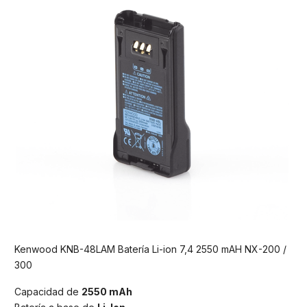
Kenwood KNB-48LAM Batería Li-ion 7,4 2550 mAH NX-200 /
300
Capacidad de
2550 mAh