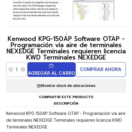
|
Kenwood KPG-150AP Software OTAP -
Programación vía aire de terminales
NEXEDGE Terminales requieren licencia
KWD Terminales NEXEDGE
COMPRAR AHORA
Cantidad
AGREGAR AL CARRO
Mostrar stock de ubicaciones
COMPARTIR ESTE PRODUCTO
DESCRIPCIÓN
Kenwood KPG-150AP Software OTAP - Programación vía aire
de terminales NEXEDGE Terminales requieren licencia KWD
Terminales NEXEDGE