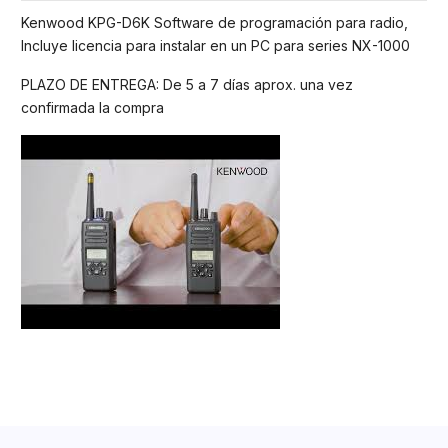
Kenwood KPG-D6K Software de programación para radio,
Incluye licencia para instalar en un PC para series NX-1000
PLAZO DE ENTREGA: De 5 a 7 días aprox. una vez
confirmada la compra