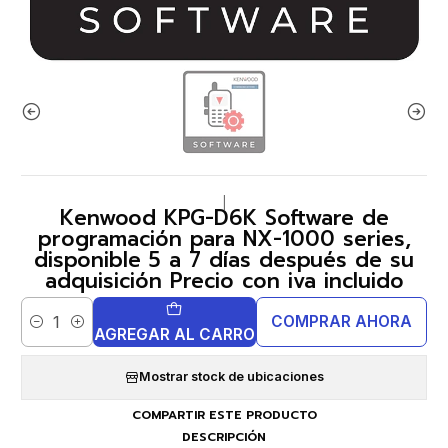
|
Kenwood KPG-D6K Software de
programación para NX-1000 series,
disponible 5 a 7 días después de su
adquisición Precio con iva incluido
COMPRAR AHORA
Cantidad
AGREGAR AL CARRO
Mostrar stock de ubicaciones
COMPARTIR ESTE PRODUCTO
DESCRIPCIÓN