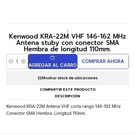
|
Kenwood KRA-22M VHF 146-162 MHz
Antena stuby con conector SMA
Hembra de longitud 110mm.
COMPRAR AHORA
Cantidad
AGREGAR AL CARRO
Mostrar stock de ubicaciones
COMPARTIR ESTE PRODUCTO
DESCRIPCIÓN
Kenwood KRA-22M Antena VHF corta rango 146-162 MHz
Conector SMA Hembra. Longitud 110mm.