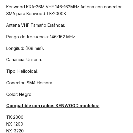
Kenwood KRA-26M VHF 146-162MHz Antena con conector
SMA para Kenwood TK-2000K
Antena VHF Tamaño Estándar.
Rango de frecuencia: 146-162 MHz.
Longitud: (168 mm).
Ganancia: Unitaria.
Tipo: Helicoidal.
Conector: SMA Hembra.
Color: Negro.
Compatible con radios KENWOOD modelos:
TK-2000
NX-1200
NX-3220