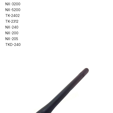
NX-3200
NX-5200
TK-2402
TK-2312
NX-240
NX-200
NX-205
TKD-240