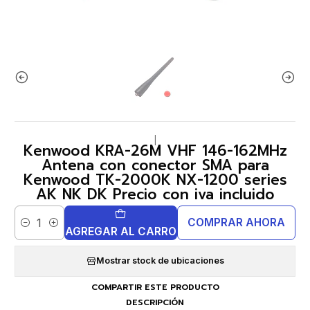
|
Kenwood KRA-26M VHF 146-162MHz
Antena con conector SMA para
Kenwood TK-2000K NX-1200 series
AK NK DK Precio con iva incluido
COMPRAR AHORA
Cantidad
AGREGAR AL CARRO
Mostrar stock de ubicaciones
COMPARTIR ESTE PRODUCTO
DESCRIPCIÓN