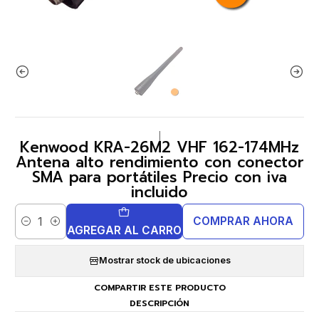
|
Kenwood KRA-26M2 VHF 162-174MHz
Antena alto rendimiento con conector
SMA para portátiles Precio con iva
incluido
COMPRAR AHORA
Cantidad
AGREGAR AL CARRO
Mostrar stock de ubicaciones
COMPARTIR ESTE PRODUCTO
DESCRIPCIÓN