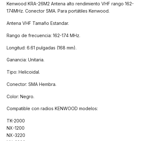
Kenwood KRA-26M2 Antena alto rendimiento VHF rango 162-
174MHz. Conector SMA. Para portátiles Kenwood.
Antena VHF Tamaño Estandar.
Rango de frecuencia: 162-174 MHz.
Longitud: 6.61 pulgadas (168 mm).
Ganancia: Unitaria.
Tipo: Helicoidal.
Conector: SMA Hembra.
Color: Negro.
Compatible con radios KENWOOD modelos:
TK-2000
NX-1200
NX-3220