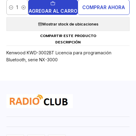
COMPRAR AHORA
Cantidad
AGREGAR AL CARRO
Mostrar stock de ubicaciones
COMPARTIR ESTE PRODUCTO
DESCRIPCIÓN
Kenwood KWD-3002BT Licencia para programación
Bluetooth, serie NX-3000