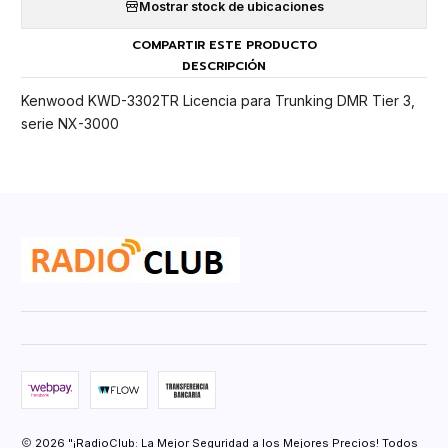
Mostrar stock de ubicaciones
COMPARTIR ESTE PRODUCTO
DESCRIPCIÓN
Kenwood KWD-3302TR Licencia para Trunking DMR Tier 3,
serie NX-3000
2026 "¡RadioClub: La Mejor Seguridad a los Mejores Precios! Todos