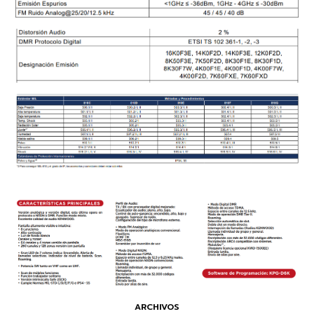
ARCHIVOS