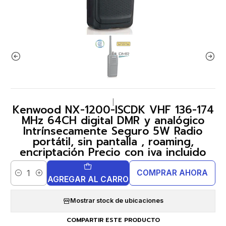
|
Kenwood NX-1200-ISCDK VHF 136-174
MHz 64CH digital DMR y analógico
Intrínsecamente Seguro 5W Radio
portátil, sin pantalla , roaming,
encriptación Precio con iva incluido
COMPRAR AHORA
Cantidad
AGREGAR AL CARRO
Mostrar stock de ubicaciones
COMPARTIR ESTE PRODUCTO