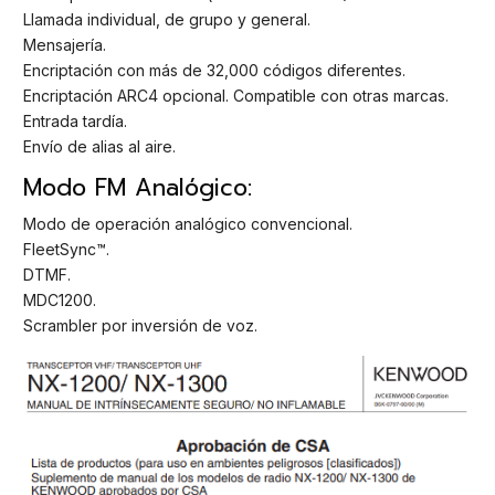
Llamada individual, de grupo y general.
Mensajería.
Encriptación con más de 32,000 códigos diferentes.
Encriptación ARC4 opcional. Compatible con otras marcas.
Entrada tardía.
Envío de alias al aire.
Modo FM Analógico:
Modo de operación analógico convencional.
FleetSync™.
DTMF.
MDC1200.
Scrambler por inversión de voz.