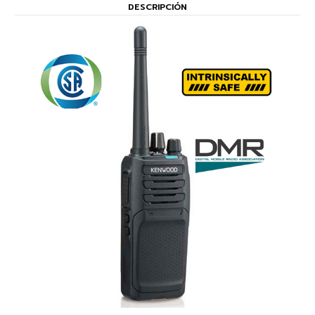
DESCRIPCIÓN