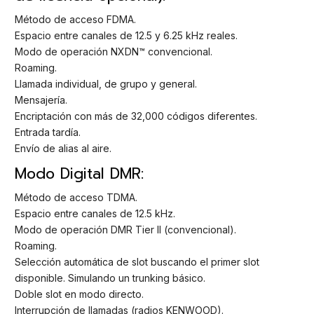
Método de acceso FDMA.
Espacio entre canales de 12.5 y 6.25 kHz reales.
Modo de operación NXDN™ convencional.
Roaming.
Llamada individual, de grupo y general.
Mensajería.
Encriptación con más de 32,000 códigos diferentes.
Entrada tardía.
Envío de alias al aire.
Modo Digital DMR:
Método de acceso TDMA.
Espacio entre canales de 12.5 kHz.
Modo de operación DMR Tier II (convencional).
Roaming.
Selección automática de slot buscando el primer slot
disponible. Simulando un trunking básico.
Doble slot en modo directo.
Interrupción de llamadas (radios KENWOOD).