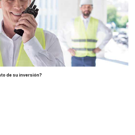
to de su inversión?