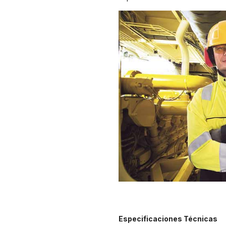
Especificaciones Técnicas