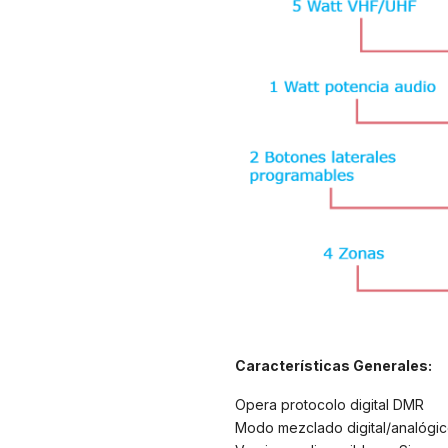
Características Generales:
Opera protocolo digital DMR
Modo mezclado digital/analógic