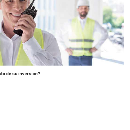
to de su inversión?