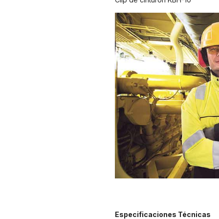
Especificaciones Técnicas