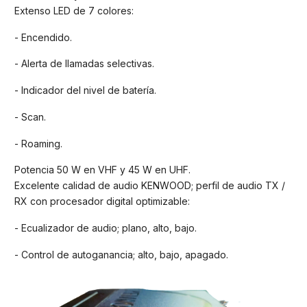
Extenso LED de 7 colores:
- Encendido.
- Alerta de llamadas selectivas.
- Indicador del nivel de batería.
- Scan.
- Roaming.
Potencia 50 W en VHF y 45 W en UHF.
Excelente calidad de audio KENWOOD; perfil de audio TX /
RX con procesador digital optimizable:
- Ecualizador de audio; plano, alto, bajo.
- Control de autoganancia; alto, bajo, apagado.