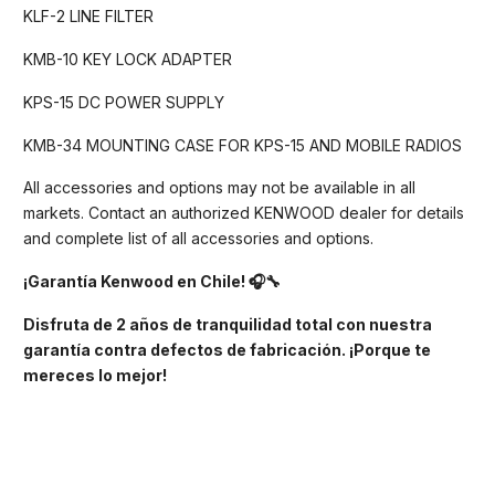
KLF-2 LINE FILTER
KMB-10 KEY LOCK ADAPTER
KPS-15 DC POWER SUPPLY
KMB-34 MOUNTING CASE FOR KPS-15 AND MOBILE RADIOS
All accessories and options may not be available in all
markets. Contact an authorized KENWOOD dealer for details
and complete list of all accessories and options.
¡Garantía Kenwood en Chile!
🎧🔧
Disfruta de 2 años de tranquilidad total con nuestra
garantía contra defectos de fabricación. ¡Porque te
mereces lo mejor!