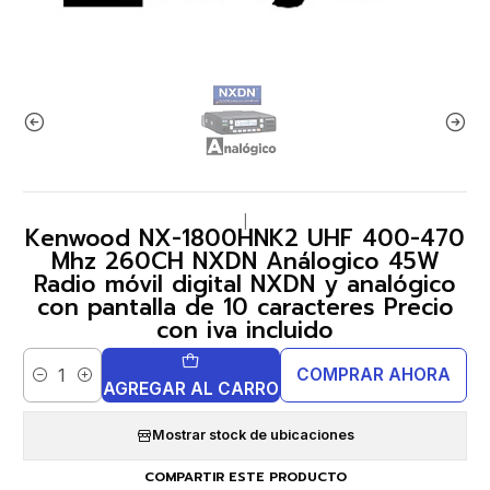
|
Kenwood NX-1800HNK2 UHF 400-470
Mhz 260CH NXDN Análogico 45W
Radio móvil digital NXDN y analógico
con pantalla de 10 caracteres Precio
con iva incluido
COMPRAR AHORA
Cantidad
AGREGAR AL CARRO
Mostrar stock de ubicaciones
COMPARTIR ESTE PRODUCTO