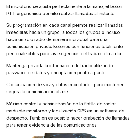
El micrófono se ajusta perfectamente a la mano, el botón
PTT ergonómico permite realizar llamadas al instante.
Su programación en cada canal permite realizar llamadas
inmediatas hacia un grupo, a todos los grupos o incluso
hacia un solo radio de manera individual para una
comunicación privada. Botones con funciones totalmente
personalizables para las exigencias del trabajo día a día.
Mantenga privada la información del radio utilizando
password de datos y encriptación punto a punto.
Comunicación de voz y datos encriptados para mantener
segura la comunicación al aire.
Máximo control y administración de la flotilla de radios
mediante monitoreo y localización GPS en un software de
despacho. También es posible hacer grabación de llamadas
para tener evidencia de las comunicaciones.