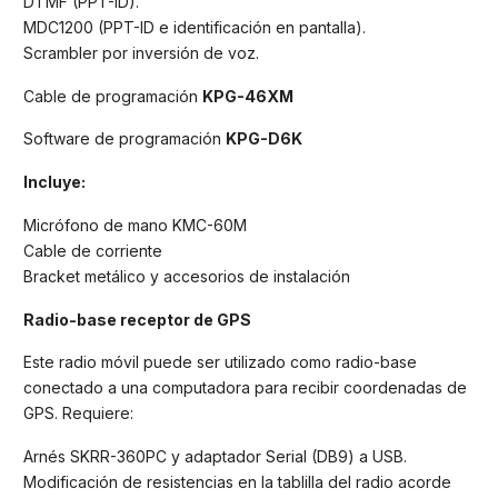
DTMF (PPT-ID).
MDC1200 (PPT-ID e identificación en pantalla).
Scrambler por inversión de voz.
Cable de programación
KPG-46XM
Software de programación
KPG-D6K
Incluye:
Micrófono de mano KMC-60M
Cable de corriente
Bracket metálico y accesorios de instalación
Radio-base receptor de GPS
Este radio móvil puede ser utilizado como radio-base
conectado a una computadora para recibir coordenadas de
GPS. Requiere:
Arnés SKRR-360PC y adaptador Serial (DB9) a USB.
Modificación de resistencias en la tablilla del radio acorde