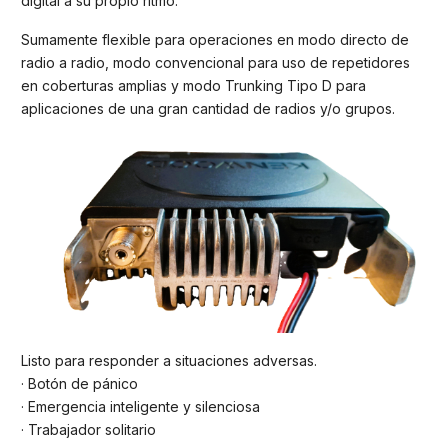
digital a su propio ritmo.
Sumamente flexible para operaciones en modo directo de
radio a radio, modo convencional para uso de repetidores
en coberturas amplias y modo Trunking Tipo D para
aplicaciones de una gran cantidad de radios y/o grupos.
Listo para responder a situaciones adversas.
· Botón de pánico
· Emergencia inteligente y silenciosa
· Trabajador solitario