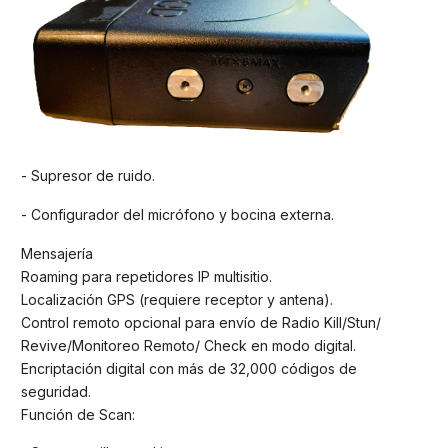
- Supresor de ruido.
- Configurador del micrófono y bocina externa.
Mensajería
Roaming para repetidores IP multisitio.
Localización GPS (requiere receptor y antena).
Control remoto opcional para envío de Radio Kill/Stun/
Revive/Monitoreo Remoto/ Check en modo digital.
Encriptación digital con más de 32,000 códigos de
seguridad.
Función de Scan: