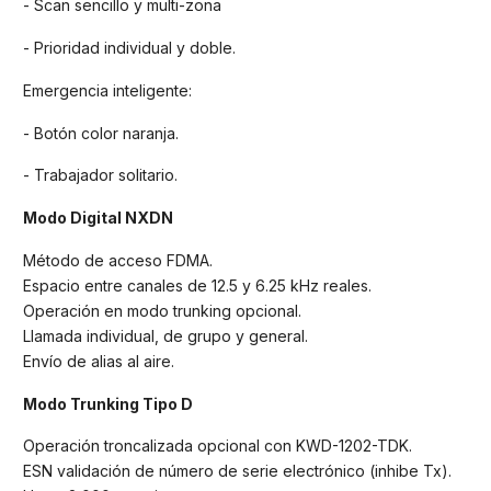
- Scan sencillo y multi-zona
- Prioridad individual y doble.
Emergencia inteligente:
- Botón color naranja.
- Trabajador solitario.
Modo Digital NXDN
Método de acceso FDMA.
Espacio entre canales de 12.5 y 6.25 kHz reales.
Operación en modo trunking opcional.
Llamada individual, de grupo y general.
Envío de alias al aire.
Modo Trunking Tipo D
Operación troncalizada opcional con KWD-1202-TDK.
ESN validación de número de serie electrónico (inhibe Tx).