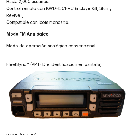
Hasta 2,000 usuarios.
Control remoto con KWD-1501-RC (incluye Kill, Stun y
Revive),
Compatible con Icom monositio.
Modo FM Analógico
Modo de operación analógico convencional.
FleetSync™ (PPT-ID e identificación en pantalla)