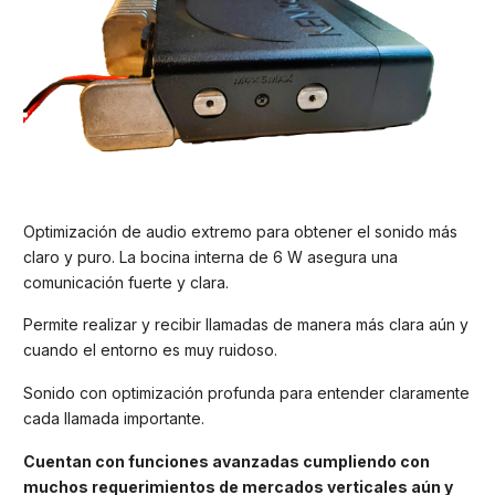
Optimización de audio extremo para obtener el sonido más
claro y puro. La bocina interna de 6 W asegura una
comunicación fuerte y clara.
Permite realizar y recibir llamadas de manera más clara aún y
cuando el entorno es muy ruidoso.
Sonido con optimización profunda para entender claramente
cada llamada importante.
Cuentan con funciones avanzadas cumpliendo con
muchos requerimientos de mercados verticales aún y