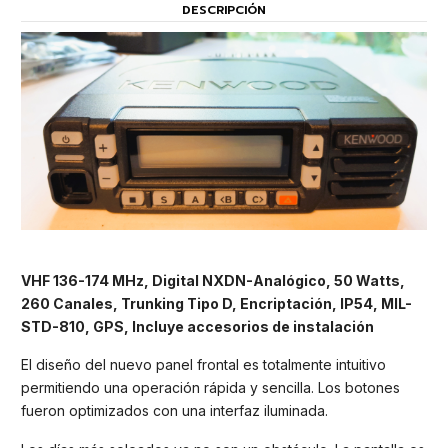
DESCRIPCIÓN
VHF 136-174 MHz, Digital NXDN-Analógico, 50 Watts,
260 Canales, Trunking Tipo D, Encriptación, IP54, MIL-
STD-810, GPS, Incluye accesorios de instalación
El diseño del nuevo panel frontal es totalmente intuitivo
permitiendo una operación rápida y sencilla. Los botones
fueron optimizados con una interfaz iluminada.