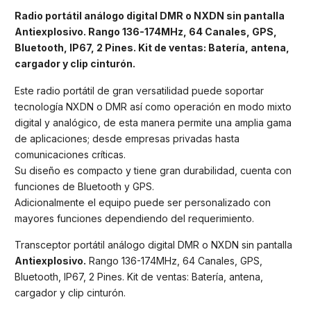
Radio portátil análogo digital DMR o NXDN sin pantalla
Antiexplosivo. Rango 136-174MHz, 64 Canales, GPS,
Bluetooth, IP67, 2 Pines. Kit de ventas: Batería, antena,
cargador y clip cinturón.
Este radio portátil de gran versatilidad puede soportar
tecnología NXDN o DMR así como operación en modo mixto
digital y analógico, de esta manera permite una amplia gama
de aplicaciones; desde empresas privadas hasta
comunicaciones críticas.
Su diseño es compacto y tiene gran durabilidad, cuenta con
funciones de Bluetooth y GPS.
Adicionalmente el equipo puede ser personalizado con
mayores funciones dependiendo del requerimiento.
Transceptor portátil análogo digital DMR o NXDN sin pantalla
Antiexplosivo.
Rango 136-174MHz, 64 Canales, GPS,
Bluetooth, IP67, 2 Pines. Kit de ventas: Batería, antena,
cargador y clip cinturón.