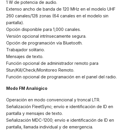
1 W de potencia de audio.
Extenso ancho de banda de 120 MHz en el modelo UHF
260 canales/128 zonas (64 canales en el modelo sin
pantalla).
Opción disponible para 1,000 canales.
Versión opcional intrínsecamente segura.
Opción de programación vía Bluetooth.
Trabajador solitario.
Mensajes de texto.
Función opcional de administrador remoto para
Stun/Kill/Check/Monitoreo Remoto.
Función opcional de programación en el panel del radio.
Modo FM
Analógico
Operación en modo convencional y troncal LTR.
Señalización FleetSync; envío e identificación de ID en
pantalla y mensajes de texto.
Señalización MDC-1200; envío e identificación de ID en
pantalla, llamada individual y de emergencia.