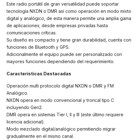
Este radio portátil de gran versatilidad puede soportar
tecnología NXDN o DMR así como operación en modo mixto
digital y analógico, de esta manera permite una amplia gama
de aplicaciones; desde empresas privadas hasta
comunicaciones críticas.
Su diseño es compacto y tiene gran durabilidad, cuenta con
funciones de Bluetooth y GPS.
Adicionalmente el equipo puede ser personalizado con
mayores funciones dependiendo del requerimiento.
Características Destacadas
Operación multi protocolo digital NXDN o DMR y FM
Analógico.
NXDN opera en modo convencional y troncal tipo C
incluyendo Gen2.
DMR opera en sistemas Tier I, II y III (este último requiere
licencia adicional).
Modo mezclado digital/analógico permitiendo migrar
gradualmente en el mismo canal.