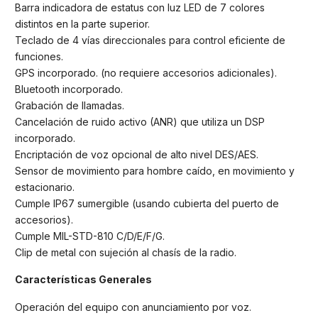
Barra indicadora de estatus con luz LED de 7 colores
distintos en la parte superior.
Teclado de 4 vías direccionales para control eficiente de
funciones.
GPS incorporado. (no requiere accesorios adicionales).
Bluetooth incorporado.
Grabación de llamadas.
Cancelación de ruido activo (ANR) que utiliza un DSP
incorporado.
Encriptación de voz opcional de alto nivel DES/AES.
Sensor de movimiento para hombre caído, en movimiento y
estacionario.
Cumple IP67 sumergible (usando cubierta del puerto de
accesorios).
Cumple MIL-STD-810 C/D/E/F/G.
Clip de metal con sujeción al chasís de la radio.
Características Generales
Operación del equipo con anunciamiento por voz.