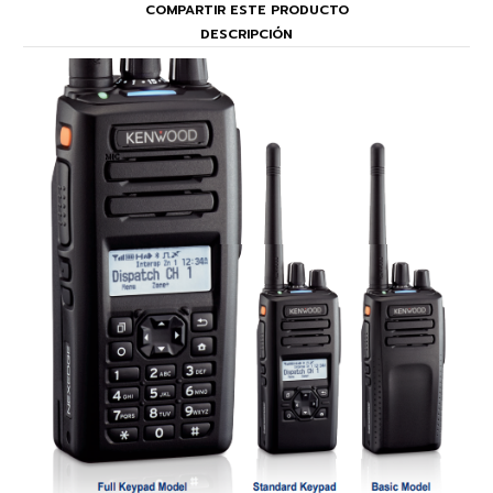
COMPARTIR ESTE PRODUCTO
DESCRIPCIÓN