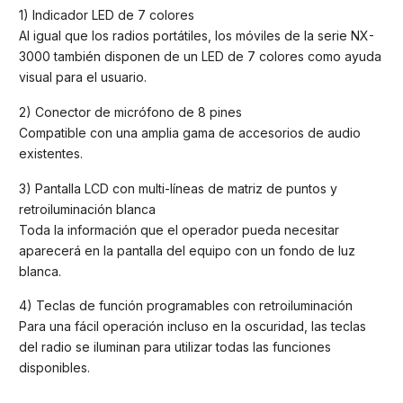
1) Indicador LED de 7 colores
Al igual que los radios portátiles, los móviles de la serie NX-
3000 también disponen de un LED de 7 colores como ayuda
visual para el usuario.
2) Conector de micrófono de 8 pines
Compatible con una amplia gama de accesorios de audio
existentes.
3) Pantalla LCD con multi-líneas de matriz de puntos y
retroiluminación blanca
Toda la información que el operador pueda necesitar
aparecerá en la pantalla del equipo con un fondo de luz
blanca.
4) Teclas de función programables con retroiluminación
Para una fácil operación incluso en la oscuridad, las teclas
del radio se iluminan para utilizar todas las funciones
disponibles.