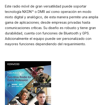
Este radio móvil de gran versatilidad puede soportar
tecnología NXDN™ o DMR así como operación en modo
mixto digital y analógico, de esta manera permite una amplia
gama de aplicaciones; desde empresas privadas hasta
comunicaciones críticas. Su diseño es robusto y tiene gran
durabilidad, cuenta con funciones de Bluetooth y GPS.
Adicionalmente el equipo puede ser personalizado con
mayores funciones dependiendo del requerimiento.