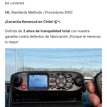
be covered.
MIL Standards Methods / Procedures 810G
¡Garantía Kenwood en Chile!
🎧🔧
Disfruta de
2 años de tranquilidad total
con nuestra
garantía contra defectos de fabricación. ¡Porque te mereces
lo mejor!