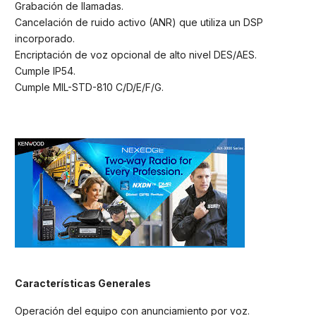
Grabación de llamadas.
Cancelación de ruido activo (ANR) que utiliza un DSP
incorporado.
Encriptación de voz opcional de alto nivel DES/AES.
Cumple IP54.
Cumple MIL-STD-810 C/D/E/F/G.
Características Generales
Operación del equipo con anunciamiento por voz.