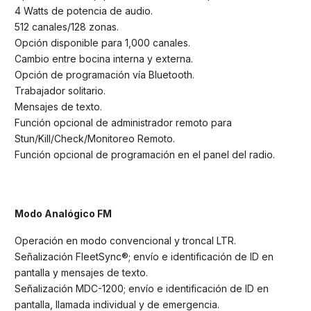
4 Watts de potencia de audio.
512 canales/128 zonas.
Opción disponible para 1,000 canales.
Cambio entre bocina interna y externa.
Opción de programación vía Bluetooth.
Trabajador solitario.
Mensajes de texto.
Función opcional de administrador remoto para
Stun/Kill/Check/Monitoreo Remoto.
Función opcional de programación en el panel del radio.
Modo Analógico FM
Operación en modo convencional y troncal LTR.
Señalización FleetSync®; envío e identificación de ID en
pantalla y mensajes de texto.
Señalización MDC-1200; envío e identificación de ID en
pantalla, llamada individual y de emergencia.