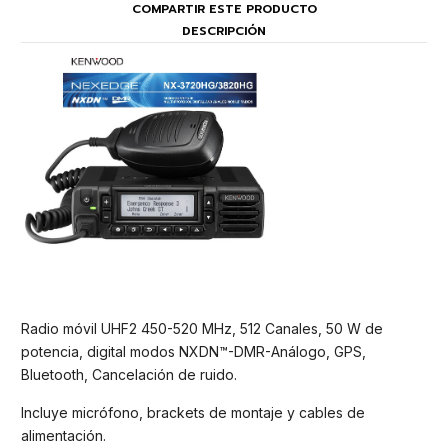
COMPARTIR ESTE PRODUCTO
DESCRIPCIÓN
Radio móvil UHF2 450-520 MHz, 512 Canales, 50 W de
potencia, digital modos NXDN™-DMR-Análogo, GPS,
Bluetooth, Cancelación de ruido.
Incluye micrófono, brackets de montaje y cables de
alimentación.