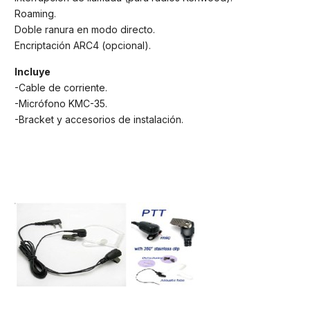
Roaming.
Doble ranura en modo directo.
Encriptación ARC4 (opcional).
Incluye
-Cable de corriente.
-Micrófono KMC-35.
-Bracket y accesorios de instalación.