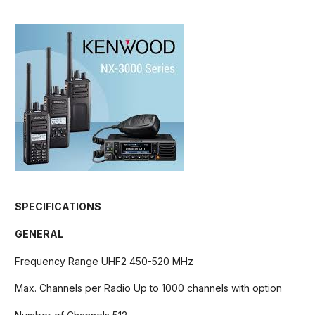
SPECIFICATIONS
GENERAL
Frequency Range UHF2 450-520 MHz
Max. Channels per Radio Up to 1000 channels with option