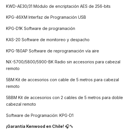
KWD-AE30/31 Módulo de encriptación AES de 256-bits
KPG-46XM Interfaz de Programación USB
KPG-D1K Software de programación
KAS-20 Software de monitoreo y despacho
KPG-180AP Software de reprogramación vía aire
NX-5700/5800/5900-BK Radio sin accesorios para cabezal
remoto
5BM Kit de accesorios con cable de 5 metros para cabezal
remoto
5BBM Kit de accesorios con 2 cables de 5 metros para doble
cabezal remoto
Software de Programación: KPG-D1
¡Garantía Kenwood en Chile!
🎧🔧