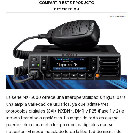
COMPARTIR ESTE PRODUCTO
DESCRIPCIÓN
La serie NX-5000 ofrece una interoperabilidad sin igual para
una amplia variedad de usuarios, ya que admite tres
protocolos digitales (CAI): NXDN™, DMR y P25 (Fase 1 y 2) e
incluso tecnología analógica. Lo mejor de todo es que se
puede seleccionar el o los protocolos digitales que se
necesiten. El modo mezclado le da la libertad de migrar de