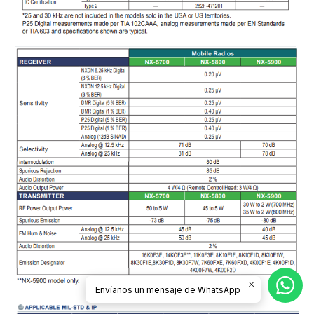
Envíanos un mensaje de WhatsApp