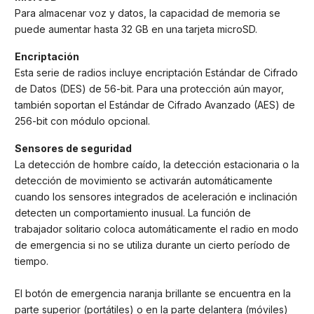
Para almacenar voz y datos, la capacidad de memoria se
puede aumentar hasta 32 GB en una tarjeta microSD.
Encriptación
Esta serie de radios incluye encriptación Estándar de Cifrado
de Datos (DES) de 56-bit. Para una protección aún mayor,
también soportan el Estándar de Cifrado Avanzado (AES) de
256-bit con módulo opcional.
Sensores de seguridad
La detección de hombre caído, la detección estacionaria o la
detección de movimiento se activarán automáticamente
cuando los sensores integrados de aceleración e inclinación
detecten un comportamiento inusual. La función de
trabajador solitario coloca automáticamente el radio en modo
de emergencia si no se utiliza durante un cierto período de
tiempo.
El botón de emergencia naranja brillante se encuentra en la
parte superior (portátiles) o en la parte delantera (móviles)