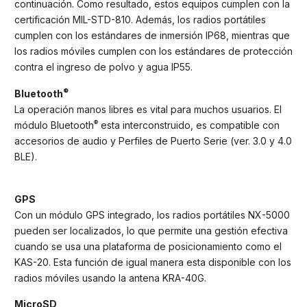
continuación. Como resultado, estos equipos cumplen con la
certificación MIL-STD-810. Además, los radios portátiles
cumplen con los estándares de inmersión IP68, mientras que
los radios móviles cumplen con los estándares de protección
contra el ingreso de polvo y agua IP55.
®
Bluetooth
La operación manos libres es vital para muchos usuarios. El
®
módulo Bluetooth
esta interconstruido, es compatible con
accesorios de audio y Perfiles de Puerto Serie (ver. 3.0 y 4.0
BLE).
GPS
Con un módulo GPS integrado, los radios portátiles NX-5000
pueden ser localizados, lo que permite una gestión efectiva
cuando se usa una plataforma de posicionamiento como el
KAS-20. Esta función de igual manera esta disponible con los
radios móviles usando la antena KRA-40G.
MicroSD