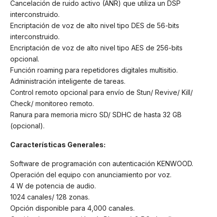
Cancelación de ruido activo (ANR) que utiliza un DSP
interconstruido.
Encriptación de voz de alto nivel tipo DES de 56-bits
interconstruido.
Encriptación de voz de alto nivel tipo AES de 256-bits
opcional.
Función roaming para repetidores digitales multisitio.
Administración inteligente de tareas.
Control remoto opcional para envío de Stun/ Revive/ Kill/
Check/ monitoreo remoto.
Ranura para memoria micro SD/ SDHC de hasta 32 GB
(opcional).
Características Generales:
Software de programación con autenticación KENWOOD.
Operación del equipo con anunciamiento por voz.
4 W de potencia de audio.
1024 canales/ 128 zonas.
Opción disponible para 4,000 canales.