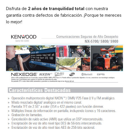
Disfruta de
2 años de tranquilidad total
con nuestra
garantía contra defectos de fabricación. ¡Porque te mereces
lo mejor!