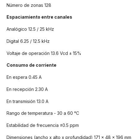
Número de zonas 128
Espaciamiento entre canales
Analógico 12.5 / 25 kHz
Digital 6.25 / 12.5 kHz
Voltaje de operación 13.6 Vcd ± 15%
Consumo de corriente
En espera 0.45 A
En recepción 2.30 A
En transmisión 13.0 A
Rango de temperatura - 30 a 60 °C
Estabilidad de frecuencia ±0.5 ppm
Dimensiones (ancho x alto x profundidad) 171 x 48 x 196 mm