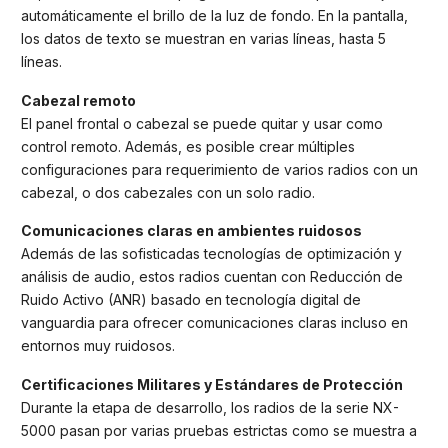
automáticamente el brillo de la luz de fondo. En la pantalla,
los datos de texto se muestran en varias líneas, hasta 5
líneas.
Cabezal remoto
El panel frontal o cabezal se puede quitar y usar como
control remoto. Además, es posible crear múltiples
configuraciones para requerimiento de varios radios con un
cabezal, o dos cabezales con un solo radio.
Comunicaciones claras en ambientes ruidosos
Además de las sofisticadas tecnologías de optimización y
análisis de audio, estos radios cuentan con Reducción de
Ruido Activo (ANR) basado en tecnología digital de
vanguardia para ofrecer comunicaciones claras incluso en
entornos muy ruidosos.
Certificaciones Militares y Estándares de Protección
Durante la etapa de desarrollo, los radios de la serie NX-
5000 pasan por varias pruebas estrictas como se muestra a