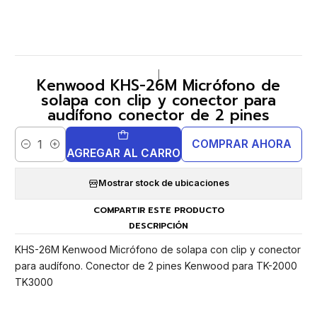
|
Kenwood KHS-26M Micrófono de
solapa con clip y conector para
audífono conector de 2 pines
COMPRAR AHORA
Cantidad
AGREGAR AL CARRO
Mostrar stock de ubicaciones
COMPARTIR ESTE PRODUCTO
DESCRIPCIÓN
KHS-26M Kenwood Micrófono de solapa con clip y conector
para audífono. Conector de 2 pines Kenwood para TK-2000
TK3000